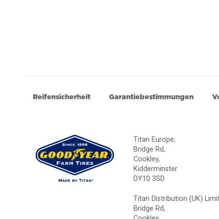
Reifensicherheit
Garantiebestimmungen
V
Titan Europe,
Bridge Rd,
Cookley,
Kidderminster
DY10 3SD
Titan Distribution (UK) Limi
Bridge Rd,
Cookley,