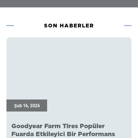
SON HABERLER
Şub 16, 2026
Goodyear Farm Tires Popüler
Fuarda Etkileyici Bir Performans