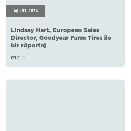
Ağu 01, 2024
Lindsay Hart, European Sales
Director, Goodyear Farm Tires ile
bir röportaj
İZLE