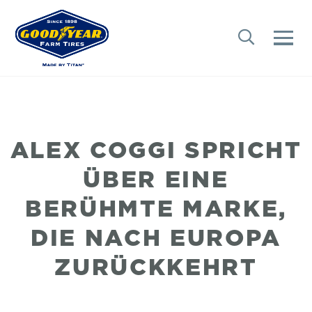
ALEX COGGI SPRICHT
ÜBER EINE
BERÜHMTE MARKE,
DIE NACH EUROPA
ZURÜCKKEHRT