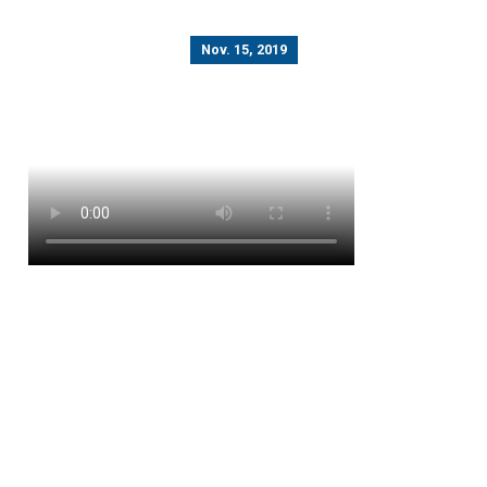
Nov. 15, 2019