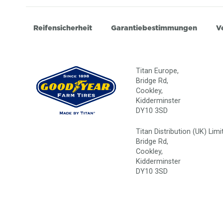
Reifensicherheit
Garantiebestimmungen
V
Titan Europe,
Bridge Rd,
Cookley,
Kidderminster
DY10 3SD
Titan Distribution (UK) Limi
Bridge Rd,
Cookley,
Kidderminster
DY10 3SD