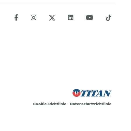
Cookie-Richtlinie
Datenschutzrichtlinie