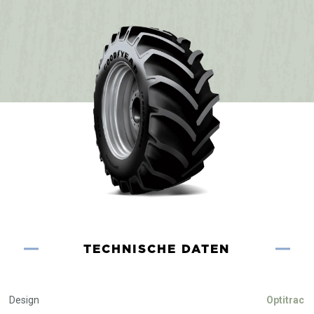
TECHNISCHE DATEN
Design
Optitrac