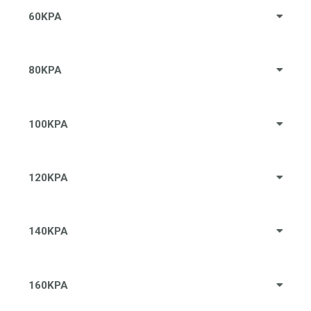
60KPA
80KPA
100KPA
120KPA
140KPA
160KPA