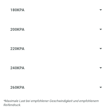
180KPA
200KPA
220KPA
240KPA
260KPA
*Maximale Last bei empfohlener Geschwindigkeit und empfohlenem
Reifendruck.