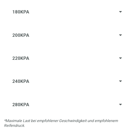
180KPA
200KPA
220KPA
240KPA
280KPA
*Maximale Last bei empfohlener Geschwindigkeit und empfohlenem
Reifendruck.