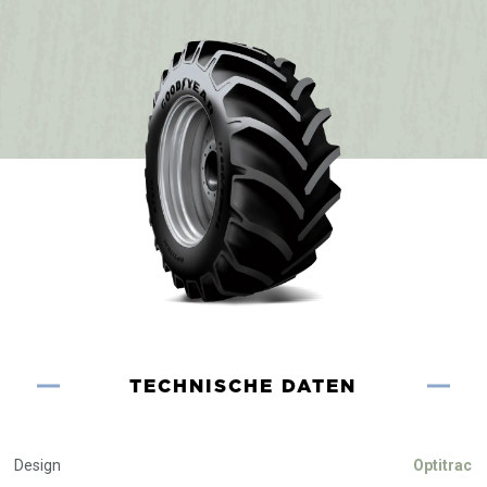
TECHNISCHE DATEN
Design
Optitrac