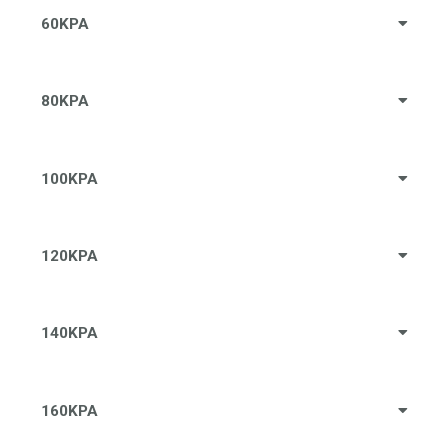
60KPA
80KPA
100KPA
120KPA
140KPA
160KPA