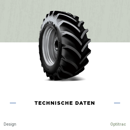
TECHNISCHE DATEN
Design
Optitrac