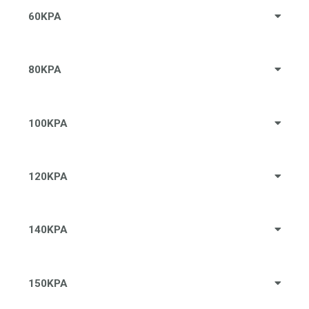
60KPA
80KPA
100KPA
120KPA
140KPA
150KPA