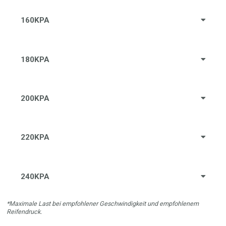
160KPA
180KPA
200KPA
220KPA
240KPA
*Maximale Last bei empfohlener Geschwindigkeit und empfohlenem
Reifendruck.