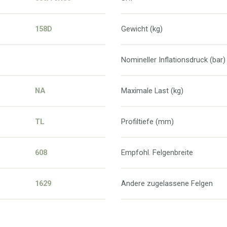
158D
Gewicht (kg)
Nomineller Inflationsdruck (bar)
NA
Maximale Last (kg)
TL
Profiltiefe (mm)
608
Empfohl. Felgenbreite
1629
Andere zugelassene Felgen