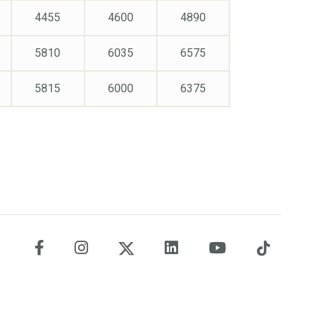
4455
4600
4890
5810
6035
6575
5815
6000
6375