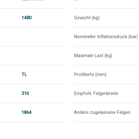
148D
Gewicht (kg)
Nomineller Inflationsdruck (bar)
Maximale Last (kg)
TL
Profiltiefe (mm)
310
Empfohl. Felgenbreite
1864
Andere zugelassene Felgen