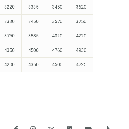
3220
3335
3450
3620
3330
3450
3570
3750
3750
3885
4020
4220
4350
4500
4760
4930
4200
4350
4500
4725