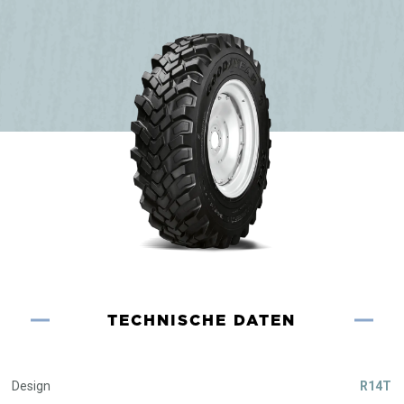
TECHNISCHE DATEN
Design
R14T