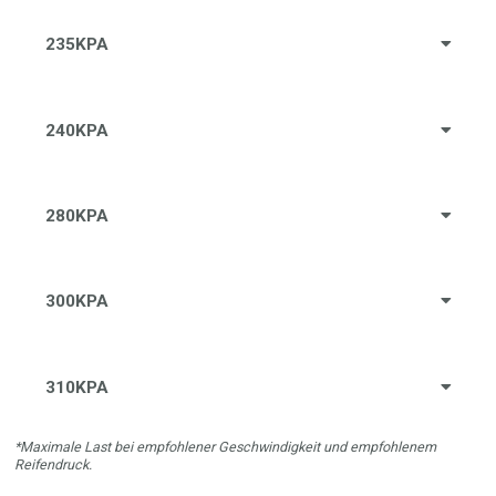
235KPA
240KPA
280KPA
300KPA
310KPA
*Maximale Last bei empfohlener Geschwindigkeit und empfohlenem
Reifendruck.