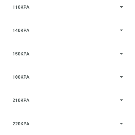
110KPA
140KPA
150KPA
180KPA
210KPA
220KPA