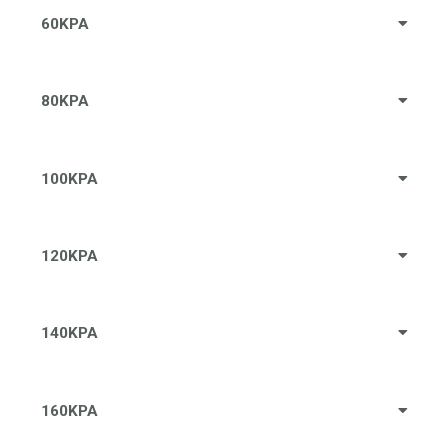
60KPA
80KPA
100KPA
120KPA
140KPA
160KPA