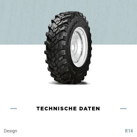
TECHNISCHE DATEN
Design
R14