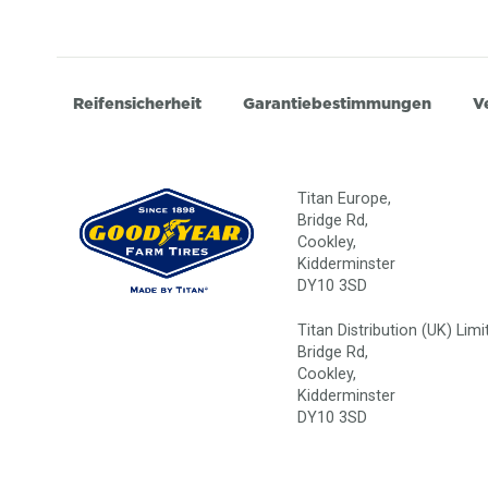
Reifensicherheit
Garantiebestimmungen
V
Titan Europe,
Bridge Rd,
Cookley,
Kidderminster
DY10 3SD
Titan Distribution (UK) Limi
Bridge Rd,
Cookley,
Kidderminster
DY10 3SD