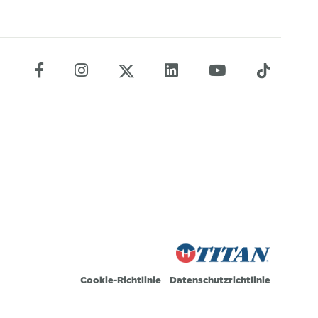
Cookie-Richtlinie
Datenschutzrichtlinie