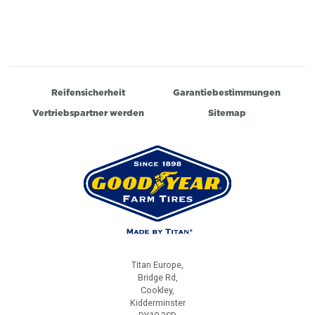
Reifensicherheit
Garantiebestimmungen
Vertriebspartner werden
Sitemap
Titan Europe,
Bridge Rd,
Cookley,
Kidderminster