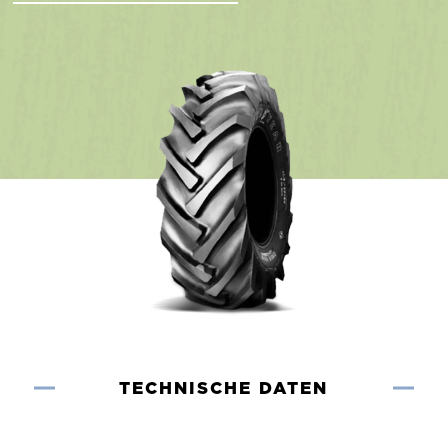
TECHNISCHE DATEN