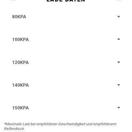
80KPA
100KPA
120KPA
140KPA
150KPA
*Maximale Last bei empfohlener Geschwindigkeit und empfohlenem
Reifendruck.