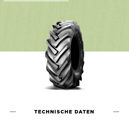
TECHNISCHE DATEN