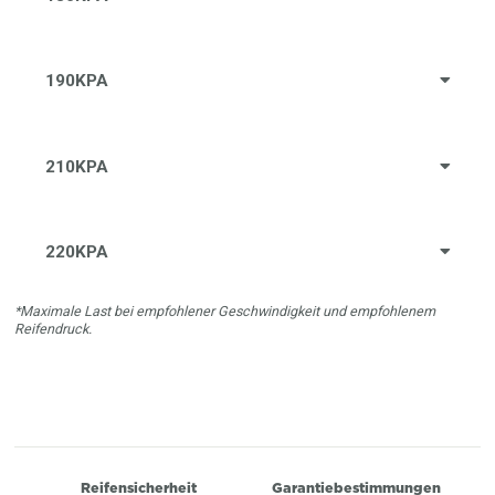
190KPA
210KPA
220KPA
*Maximale Last bei empfohlener Geschwindigkeit und empfohlenem
Reifendruck.
Reifensicherheit
Garantiebestimmungen