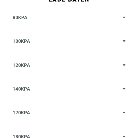
80KPA
100KPA
120KPA
140KPA
170KPA
180KPA