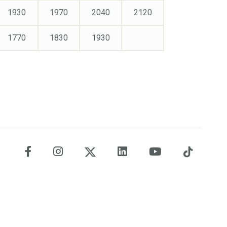
1930
1970
2040
2120
1770
1830
1930