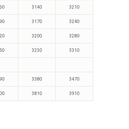
60
3140
3210
90
3170
3240
20
3200
3280
50
3230
3310
90
3380
3470
00
3810
3910