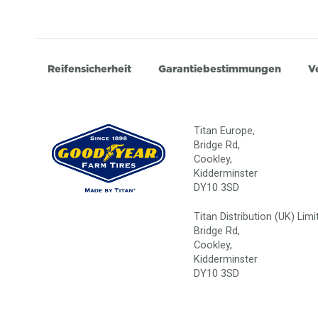
Reifensicherheit
Garantiebestimmungen
V
Titan Europe,
Bridge Rd,
Cookley,
Kidderminster
DY10 3SD
Titan Distribution (UK) Limi
Bridge Rd,
Cookley,
Kidderminster
DY10 3SD