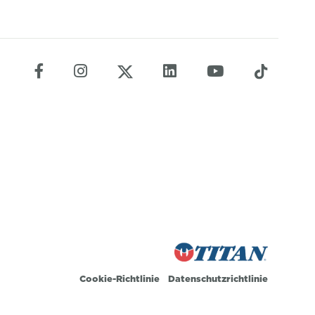
Cookie-Richtlinie
Datenschutzrichtlinie