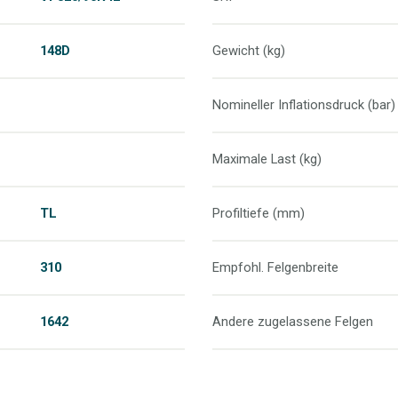
148D
Gewicht (kg)
Nomineller Inflationsdruck (bar)
Maximale Last (kg)
TL
Profiltiefe (mm)
310
Empfohl. Felgenbreite
1642
Andere zugelassene Felgen