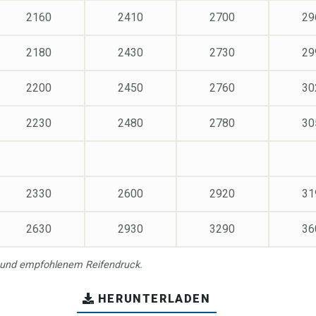
2160
2410
2700
29
2180
2430
2730
29
2200
2450
2760
30
2230
2480
2780
30
2330
2600
2920
31
2630
2930
3290
36
 und empfohlenem Reifendruck.
HERUNTERLADEN