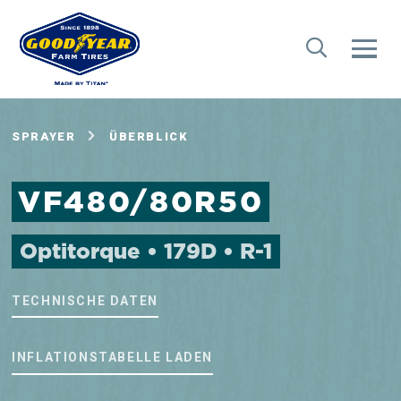
SPRAYER
ÜBERBLICK
VF480/80R50
Optitorque • 179D • R-1
TECHNISCHE DATEN
INFLATIONSTABELLE LADEN