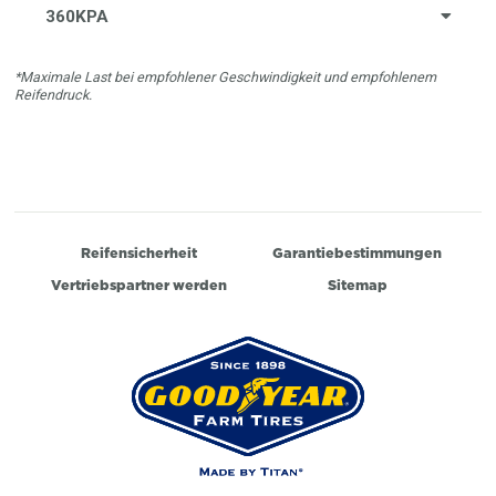
360KPA
*Maximale Last bei empfohlener Geschwindigkeit und empfohlenem
Reifendruck.
Reifensicherheit
Garantiebestimmungen
Vertriebspartner werden
Sitemap