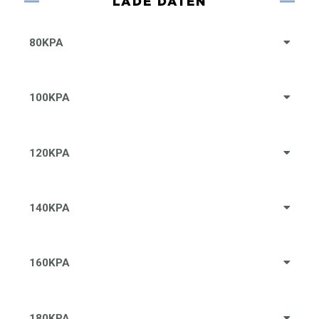
LADE DATEN
80KPA
100KPA
120KPA
140KPA
160KPA
180KPA