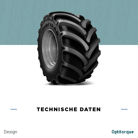
TECHNISCHE DATEN
Design
Optitorque