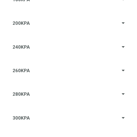
200KPA
240KPA
260KPA
280KPA
300KPA