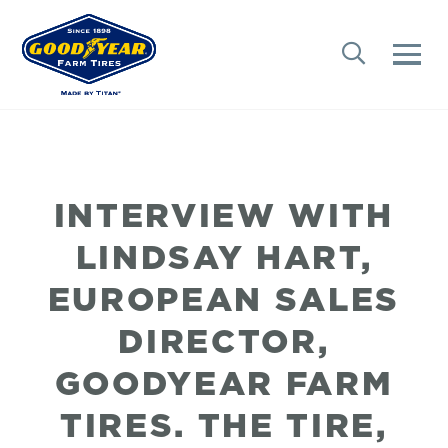
INTERVIEW WITH
LINDSAY HART,
EUROPEAN SALES
DIRECTOR,
GOODYEAR FARM
TIRES. THE TIRE,