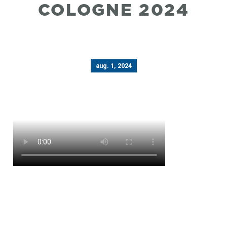
COLOGNE 2024
aug. 1, 2024