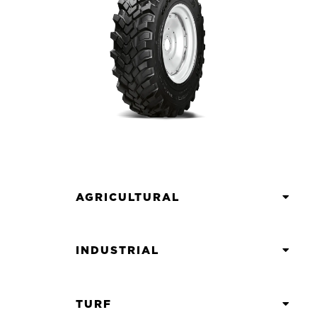
AGRICULTURAL
INDUSTRIAL
TURF