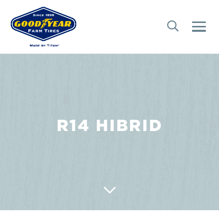
R14 HIBRID