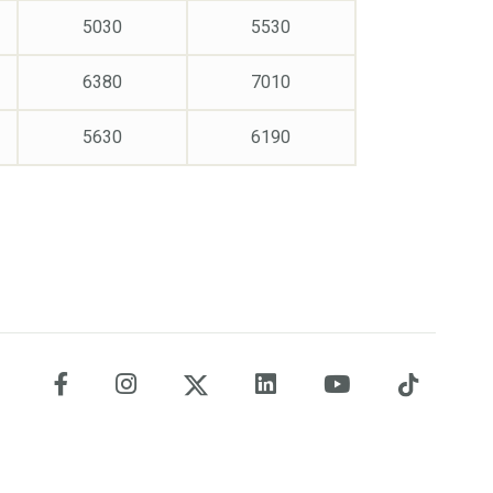
5030
5530
6380
7010
5630
6190