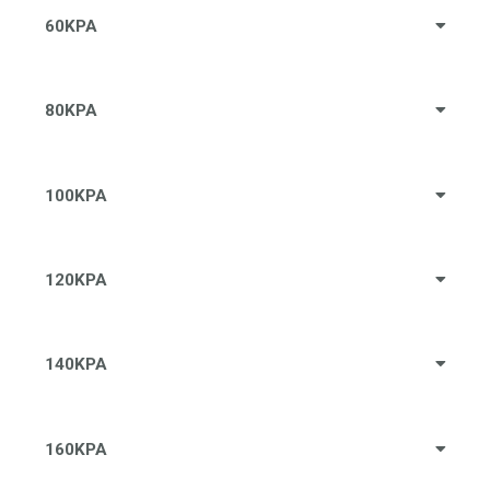
60KPA
80KPA
100KPA
120KPA
140KPA
160KPA