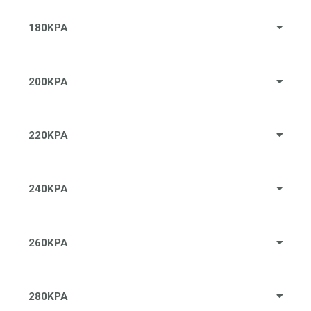
180KPA
200KPA
220KPA
240KPA
260KPA
280KPA