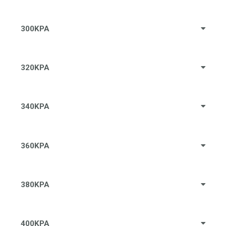
300KPA
320KPA
340KPA
360KPA
380KPA
400KPA