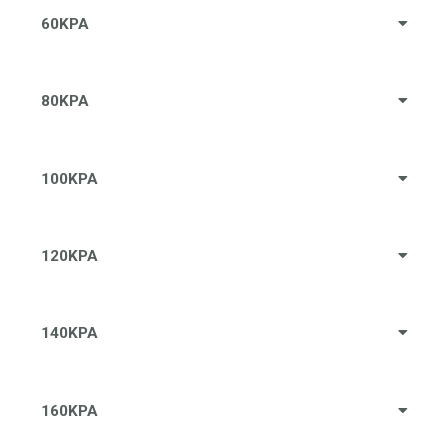
60KPA
80KPA
100KPA
120KPA
140KPA
160KPA