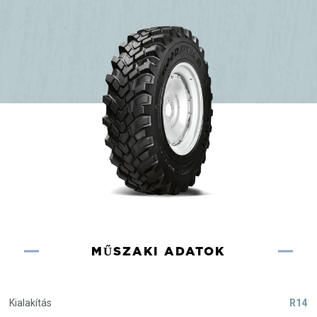
MŰSZAKI ADATOK
Kialakítás
R14