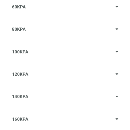
60KPA
80KPA
100KPA
120KPA
140KPA
160KPA