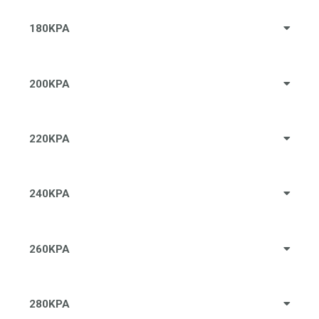
180KPA
200KPA
220KPA
240KPA
260KPA
280KPA