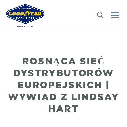
ROSNĄCA SIEĆ
DYSTRYBUTORÓW
EUROPEJSKICH |
WYWIAD Z LINDSAY
HART