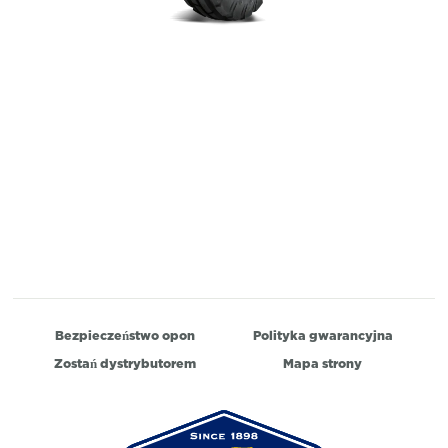
Bezpieczeństwo opon
Polityka gwarancyjna
Zostań dystrybutorem
Mapa strony