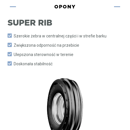
OPONY
SUPER RIB
Szerokie żebra w centralnej części i w strefie barku
Zwiększona odporność na przebicie
Ulepszona sterowność w terenie
Doskonała stabilność