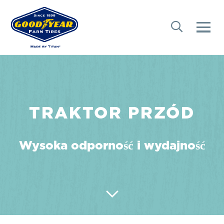
TRAKTOR PRZÓD
Wysoka odporność i wydajność