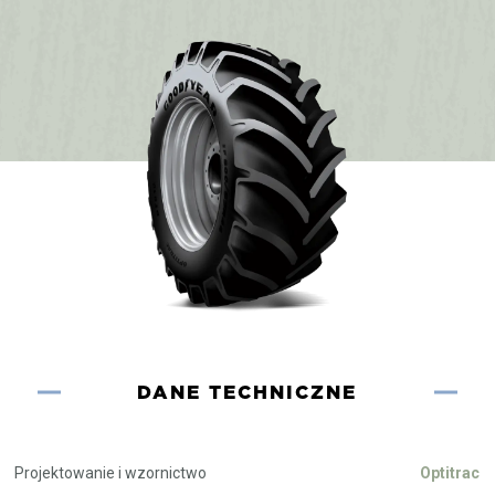
DANE TECHNICZNE
Projektowanie i wzornictwo
Optitrac