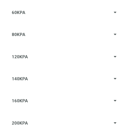
60KPA
80KPA
120KPA
140KPA
160KPA
200KPA