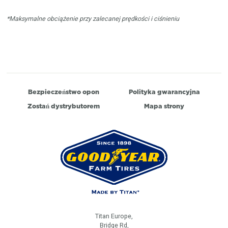
*Maksymalne obciążenie przy zalecanej prędkości i ciśnieniu
Bezpieczeństwo opon
Polityka gwarancyjna
Zostań dystrybutorem
Mapa strony
Titan Europe,
Bridge Rd,