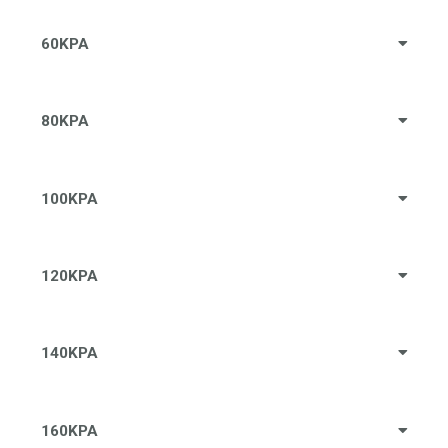
60KPA
80KPA
100KPA
120KPA
140KPA
160KPA