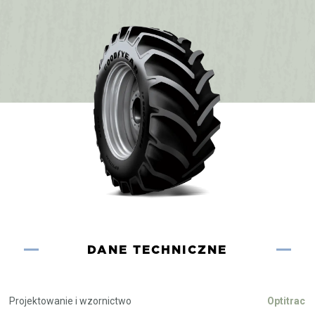
DANE TECHNICZNE
Projektowanie i wzornictwo
Optitrac