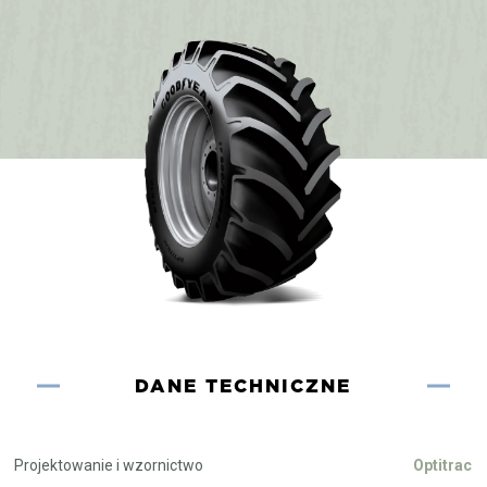
DANE TECHNICZNE
Projektowanie i wzornictwo
Optitrac