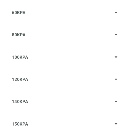
60KPA
80KPA
100KPA
120KPA
140KPA
150KPA