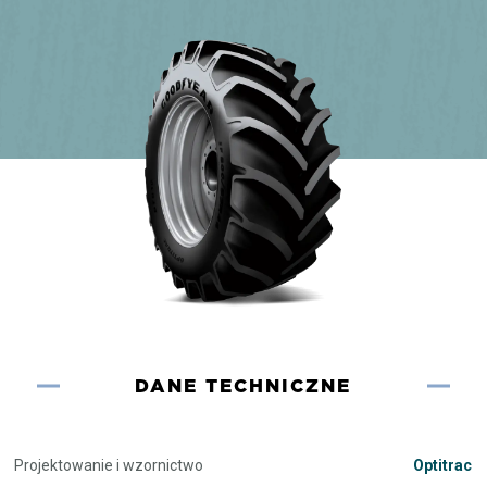
DANE TECHNICZNE
Projektowanie i wzornictwo
Optitrac