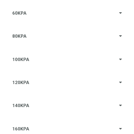
60KPA
80KPA
100KPA
120KPA
140KPA
160KPA