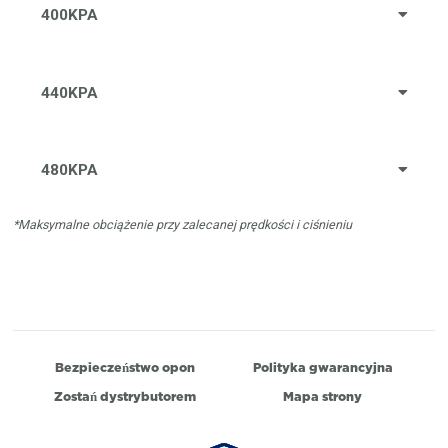
400KPA
440KPA
480KPA
*Maksymalne obciążenie przy zalecanej prędkości i ciśnieniu
Bezpieczeństwo opon
Polityka gwarancyjna
Zostań dystrybutorem
Mapa strony