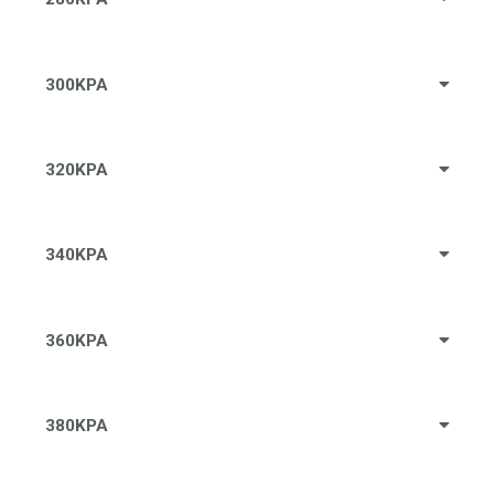
300KPA
320KPA
340KPA
360KPA
380KPA