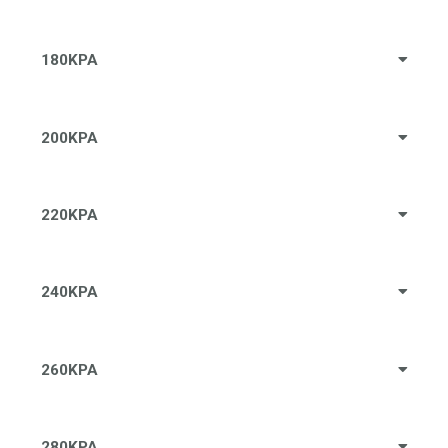
180KPA
200KPA
220KPA
240KPA
260KPA
280KPA