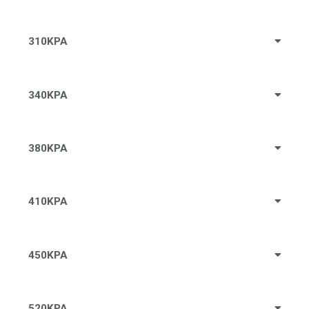
310KPA
340KPA
380KPA
410KPA
450KPA
520KPA