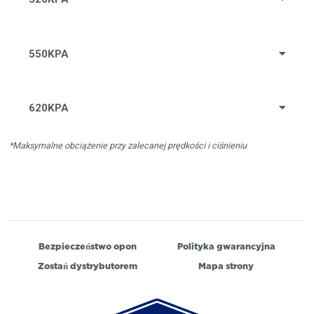
550KPA
620KPA
*Maksymalne obciążenie przy zalecanej prędkości i ciśnieniu
Bezpieczeństwo opon
Polityka gwarancyjna
Zostań dystrybutorem
Mapa strony