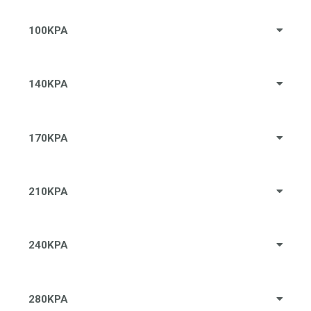
100KPA
140KPA
170KPA
210KPA
240KPA
280KPA