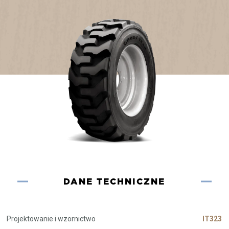
DANE TECHNICZNE
Projektowanie i wzornictwo
IT323