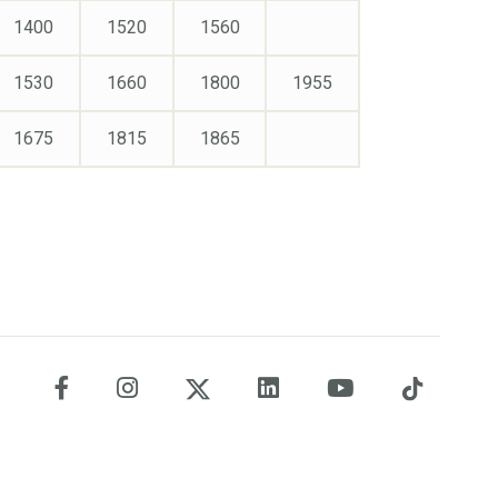
1400
1520
1560
1530
1660
1800
1955
1675
1815
1865