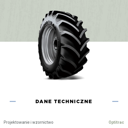
DANE TECHNICZNE
Projektowanie i wzornictwo
Optitrac