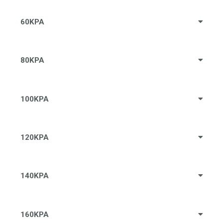
60KPA
80KPA
100KPA
120KPA
140KPA
160KPA