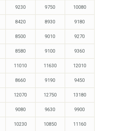
9230
9750
10080
8420
8930
9180
8500
9010
9270
8580
9100
9360
11010
11630
12010
8660
9190
9450
12070
12750
13180
9080
9630
9900
10230
10850
11160