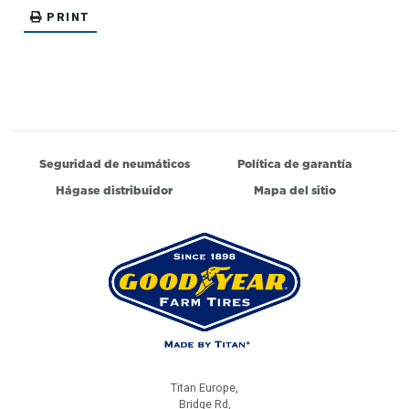
PRINT
Seguridad de neumáticos
Política de garantía
Hágase distribuidor
Mapa del sitio
Titan Europe,
Bridge Rd,