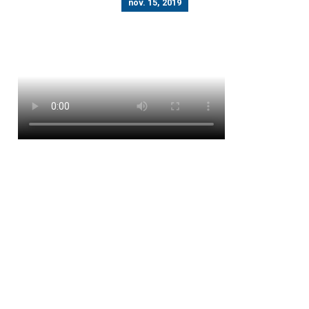
nov. 15, 2019