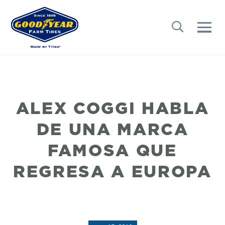
ALEX COGGI HABLA
DE UNA MARCA
FAMOSA QUE
REGRESA A EUROPA