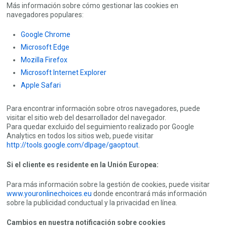
Más información sobre cómo gestionar las cookies en
navegadores populares:
Google Chrome
Microsoft Edge
Mozilla Firefox
Microsoft Internet Explorer
Apple Safari
Para encontrar información sobre otros navegadores, puede
visitar el sitio web del desarrollador del navegador.
Para quedar excluido del seguimiento realizado por Google
Analytics en todos los sitios web, puede visitar
http://tools.google.com/dlpage/gaoptout
.
Si el cliente es residente en la Unión Europea:
Para más información sobre la gestión de cookies, puede visitar
www.youronlinechoices.eu
donde encontrará más información
sobre la publicidad conductual y la privacidad en línea.
Cambios en nuestra notificación sobre cookies