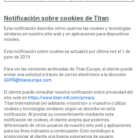
Notificación sobre cookies de Titan
Esta notificación describe cómo usamos las cookies y tecnologías
similares en nuestro sitio web y en aplicaciones para dispositivos
móviles.
Esta notificación sobre cookies se actualizó por última vez el 1 de
junio de 2019.
Para ver las versiones archivadas de Titan Europe, el cliente puede
enviar una solicitud a través de correo electrónico a la dirección:
GDPR@titaneurope.com
El cliente puede consultar nuestra notificación sobre privacidad del
sitio web en
https://www.titan-intl.com/privacy
Titan International (en adelante «nosotros» o «nuestro») utiliza
cookies y tecnologías similares según se describe en esta
notificación. Al prestar su consentimiento mediante esta
notificación de cookies, el cliente acepta que podemos
diferenciarlo de otros usuarios de nuestro sitio web y aplicaciones
para los fines indicados a continuación. Esto contribuye a
proporcionar al cliente una buena experiencia de usuario,