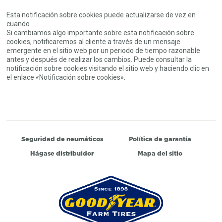
Esta notificación sobre cookies puede actualizarse de vez en
cuando.
Si cambiamos algo importante sobre esta notificación sobre
cookies, notificaremos al cliente a través de un mensaje
emergente en el sitio web por un periodo de tiempo razonable
antes y después de realizar los cambios. Puede consultar la
notificación sobre cookies visitando el sitio web y haciendo clic en
el enlace «Notificación sobre cookies».
Seguridad de neumáticos
Política de garantía
Hágase distribuidor
Mapa del sitio