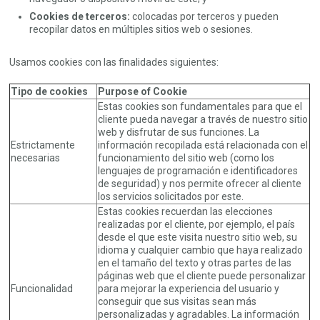
Cookies de terceros:
colocadas por terceros y pueden
recopilar datos en múltiples sitios web o sesiones.
Usamos cookies con las finalidades siguientes:
Tipo de cookies
Purpose of Cookie
Estas cookies son fundamentales para que el
cliente pueda navegar a través de nuestro sitio
web y disfrutar de sus funciones. La
Estrictamente
información recopilada está relacionada con el
necesarias
funcionamiento del sitio web (como los
lenguajes de programación e identificadores
de seguridad) y nos permite ofrecer al cliente
los servicios solicitados por este.
Estas cookies recuerdan las elecciones
realizadas por el cliente, por ejemplo, el país
desde el que este visita nuestro sitio web, su
idioma y cualquier cambio que haya realizado
en el tamaño del texto y otras partes de las
páginas web que el cliente puede personalizar
Funcionalidad
para mejorar la experiencia del usuario y
conseguir que sus visitas sean más
personalizadas y agradables. La información