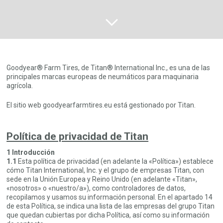
Goodyear® Farm Tires, de Titan® International Inc., es una de las
principales marcas europeas de neumáticos para maquinaria
agrícola.
El sitio web goodyearfarmtires.eu está gestionado por Titan.
Política de privacidad de Titan
1 Introducción
1.1
Esta política de privacidad (en adelante la «Política») establece
cómo Titan International, Inc. y el grupo de empresas Titan, con
sede en la Unión Europea y Reino Unido (en adelante «Titan»,
«nosotros» o «nuestro/a»), como controladores de datos,
recopilamos y usamos su información personal. En el apartado 14
de esta Política, se indica una lista de las empresas del grupo Titan
que quedan cubiertas por dicha Política, así como su información