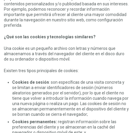
contenidos personalizados y/o publicidad basada en sus intereses.
Por ejemplo, podemos reconocer y recordar información
importante que permitirá ofrecer al cliente una mayor comodidad
durante la navegación en nuestro sitio web, como configuración
preferida.
¿Qué son las cookies y tecnologías similares?
Una cookie es un pequeño archivo con letras y números que
almacenamos a través del navegador del cliente en el disco duro
de su ordenador o dispositivo móvil.
Existen tres tipos principales de cookies:
Cookies de sesión
: son específicas de una visita concreta y
se limitan a enviar identificadores de sesión (números
aleatorios generados por el servidor), por lo que el cliente no
tiene que volver a introducir la información cuando navega por
una nueva página o realiza un pago. Las cookies de sesión no
se almacenan permanentemente en el dispositivo del cliente y
se borran cuando se cierra el navegador;
Cookies permanentes:
registran información sobre las
preferencias del cliente y se almacenan en la caché del
navegador o dispositivo móvil de este; y