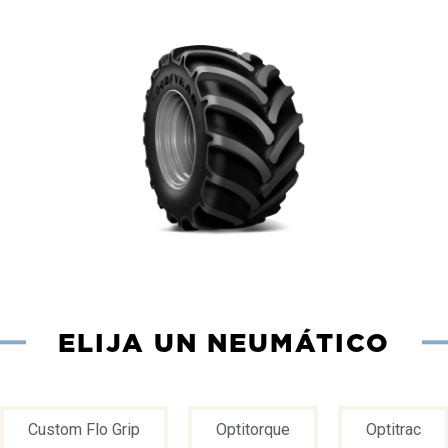
ELIJA UN NEUMÁTICO
Custom Flo Grip
Optitorque
Optitrac