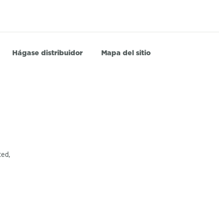
Hágase distribuidor
Mapa del sitio
ted,