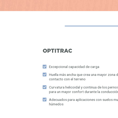
OPTITRAC
Excepcional capacidad de carga
Huella más ancha que crea una mayor zona 
contacto con el terreno
Curvatura helicoidal y continua de los perno
para un mayor confort durante la conducció
Adecuados para aplicaciones con suelos m
húmedos