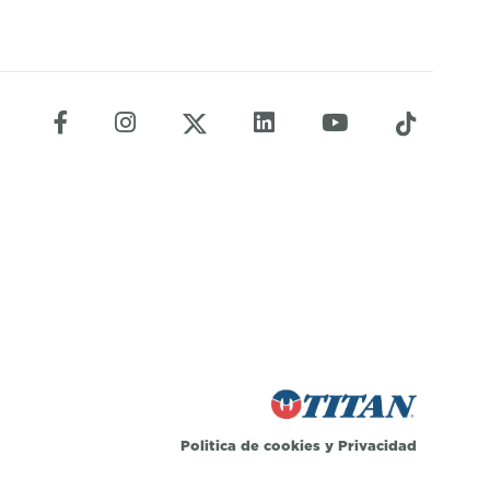
Politica de cookies
y
Privacidad