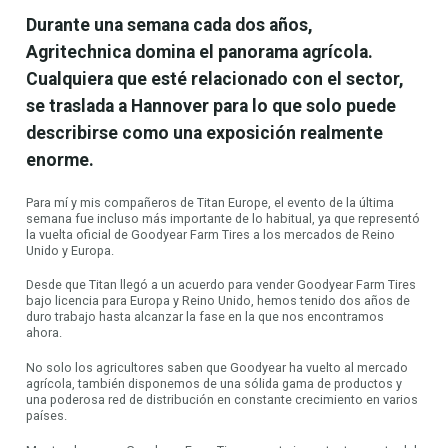
Durante una semana cada dos años,
Agritechnica domina el panorama agrícola.
Cualquiera que esté relacionado con el sector,
se traslada a Hannover para lo que solo puede
describirse como una exposición realmente
enorme.
Para mí y mis compañeros de Titan Europe, el evento de la última
semana fue incluso más importante de lo habitual, ya que representó
la vuelta oficial de Goodyear Farm Tires a los mercados de Reino
Unido y Europa.
Desde que Titan llegó a un acuerdo para vender Goodyear Farm Tires
bajo licencia para Europa y Reino Unido, hemos tenido dos años de
duro trabajo hasta alcanzar la fase en la que nos encontramos
ahora.
No solo los agricultores saben que Goodyear ha vuelto al mercado
agrícola, también disponemos de una sólida gama de productos y
una poderosa red de distribución en constante crecimiento en varios
países.