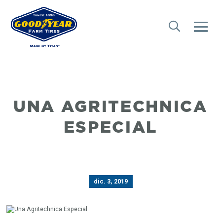
UNA AGRITECHNICA
ESPECIAL
dic. 3, 2019