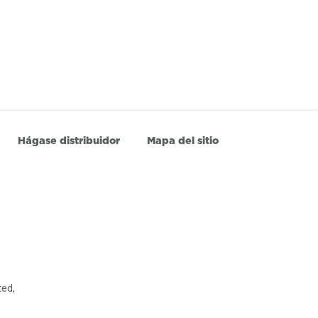
Hágase distribuidor
Mapa del sitio
ted,