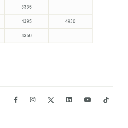
3335
4395
4930
4350