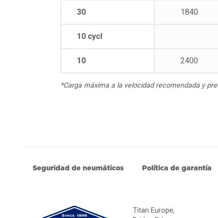
30
1840
10 cycl
10
2400
*Carga máxima a la velocidad recomendada y pres
Seguridad de neumáticos
Política de garantía
Titan Europe,