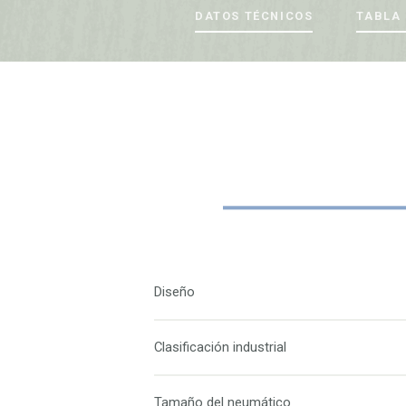
DATOS TÉCNICOS
TABLA 
Diseño
Clasificación industrial
Tamaño del neumático