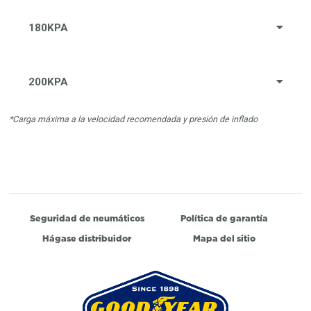
180KPA
200KPA
*Carga máxima a la velocidad recomendada y presión de inflado
Seguridad de neumáticos
Política de garantía
Hágase distribuidor
Mapa del sitio