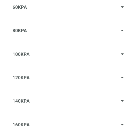
60KPA
80KPA
100KPA
120KPA
140KPA
160KPA