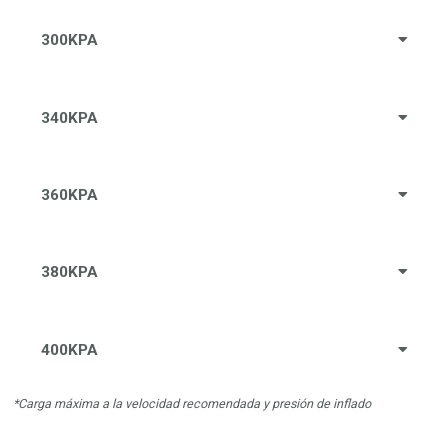
300KPA
340KPA
360KPA
380KPA
400KPA
*Carga máxima a la velocidad recomendada y presión de inflado