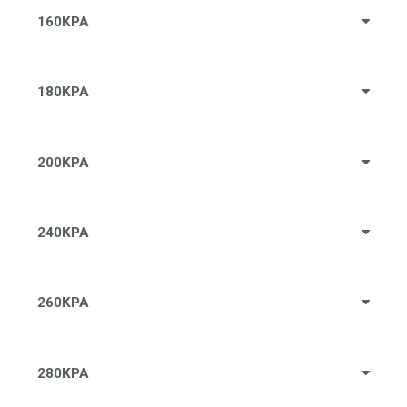
160KPA
180KPA
200KPA
240KPA
260KPA
280KPA