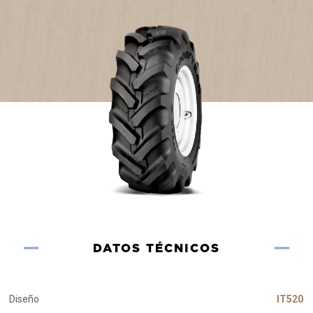
DATOS TÉCNICOS
Diseño
IT520