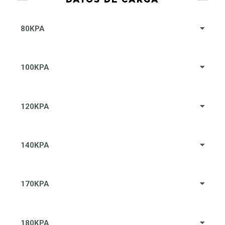
80KPA
100KPA
120KPA
140KPA
170KPA
180KPA