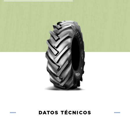
DATOS TÉCNICOS