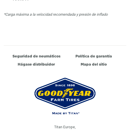
*Carga máxima a la velocidad recomendada y presión de inflado
Seguridad de neumáticos
Política de garantía
Hágase distribuidor
Mapa del sitio
Titan Europe,