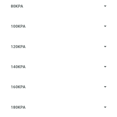
80KPA
100KPA
120KPA
140KPA
160KPA
180KPA