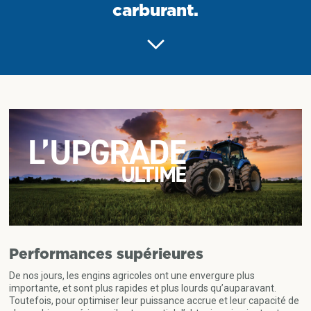
carburant.
L’UPGRADE
ULTIME
Performances supérieures
De nos jours, les engins agricoles ont une envergure plus
importante, et sont plus rapides et plus lourds qu’auparavant.
Toutefois, pour optimiser leur puissance accrue et leur capacité de