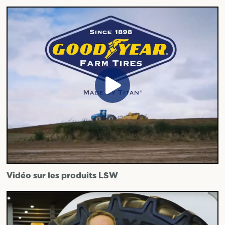
Vidéo sur les produits LSW