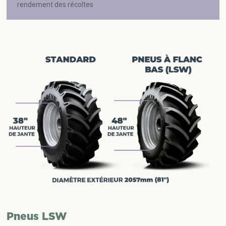
rendement des récoltes
Pneus LSW