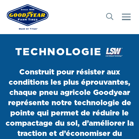
TECHNOLOGIE
Construit pour résister aux
conditions les plus éprouvantes,
chaque pneu agricole Goodyear
représente notre technologie de
pointe qui permet de réduire le
compactage du sol, d’améliorer la
traction et d’économiser du