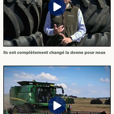
Ils ont complètement changé la donne pour nous