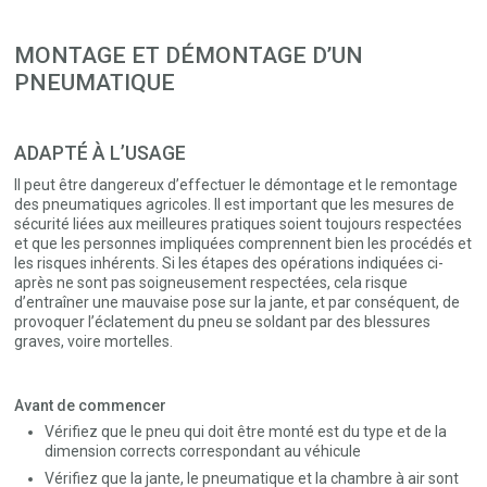
MONTAGE ET DÉMONTAGE D’UN
PNEUMATIQUE
ADAPTÉ À L’USAGE
Il peut être dangereux d’effectuer le démontage et le remontage
des pneumatiques agricoles. Il est important que les mesures de
sécurité liées aux meilleures pratiques soient toujours respectées
et que les personnes impliquées comprennent bien les procédés et
les risques inhérents. Si les étapes des opérations indiquées ci-
après ne sont pas soigneusement respectées, cela risque
d’entraîner une mauvaise pose sur la jante, et par conséquent, de
provoquer l’éclatement du pneu se soldant par des blessures
graves, voire mortelles.
Avant de commencer
Vérifiez que le pneu qui doit être monté est du type et de la
dimension corrects correspondant au véhicule
Vérifiez que la jante, le pneumatique et la chambre à air sont