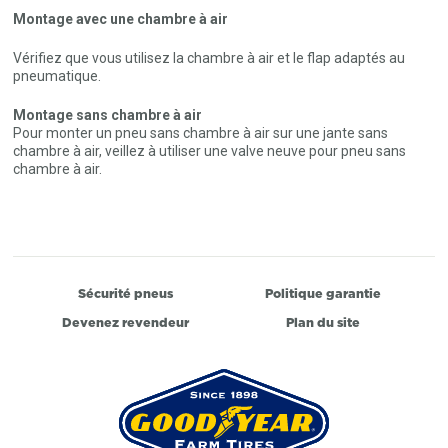
Montage avec une chambre à air
Vérifiez que vous utilisez la chambre à air et le flap adaptés au
pneumatique.
Montage sans chambre à air
Pour monter un pneu sans chambre à air sur une jante sans
chambre à air, veillez à utiliser une valve neuve pour pneu sans
chambre à air.
Sécurité pneus
Politique garantie
Devenez revendeur
Plan du site