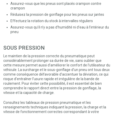
Assurez-vous que les pneus sont placés crampon contre
crampon
Réduisez la pression de gonflage pour les pneus sur jantes
Effectuez la rotation du stock à intervalles réguliers
Assurez-vous qu’il n’y a pas d’humidité ni d’eau à l’intérieur du
pneu
SOUS PRESSION
Le maintien de la pression correcte du pneumatique peut
considérablement prolonger sa durée de vie, sans oublier que
cette mesure permet aussi d’améliorer le confort de l’utilisateur du
véhicule. La surcharge et le sous-gonflage d’un pneu ont tous deux
comme conséquence défavorable d’accentuer la déviation, ce qui
risque d’entraîner l’usure rapide et irrégulière de la bande de
roulement. Pour éviter cette possibilité, il est essentiel de bien
comprendre le rapport direct entre la pression de gonflage, la
vitesse et la capacité de charge.
Consultez les tableaux de pression pneumatique et les
renseignements techniques indiquant la pression, la charge et la
vitesse de fonctionnement correctes correspondant à votre