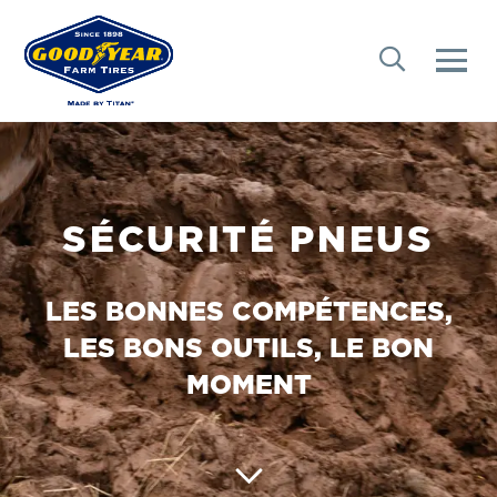
SÉCURITÉ PNEUS
LES BONNES COMPÉTENCES,
LES BONS OUTILS, LE BON
MOMENT