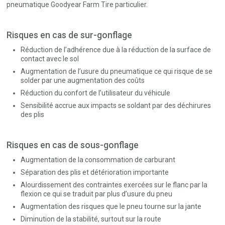
pneumatique Goodyear Farm Tire particulier.
Risques en cas de sur-gonflage
Réduction de l’adhérence due à la réduction de la surface de
contact avec le sol
Augmentation de l’usure du pneumatique ce qui risque de se
solder par une augmentation des coûts
Réduction du confort de l’utilisateur du véhicule
Sensibilité accrue aux impacts se soldant par des déchirures
des plis
Risques en cas de sous-gonflage
Augmentation de la consommation de carburant
Séparation des plis et détérioration importante
Alourdissement des contraintes exercées sur le flanc par la
flexion ce qui se traduit par plus d’usure du pneu
Augmentation des risques que le pneu tourne sur la jante
Diminution de la stabilité, surtout sur la route