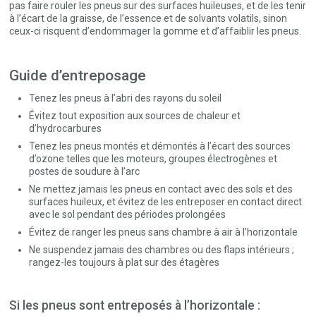
pas faire rouler les pneus sur des surfaces huileuses, et de les tenir
à l’écart de la graisse, de l’essence et de solvants volatils, sinon
ceux-ci risquent d’endommager la gomme et d’affaiblir les pneus.
Guide d’entreposage
Tenez les pneus à l’abri des rayons du soleil
Évitez tout exposition aux sources de chaleur et
d’hydrocarbures
Tenez les pneus montés et démontés à l’écart des sources
d’ozone telles que les moteurs, groupes électrogènes et
postes de soudure à l’arc
Ne mettez jamais les pneus en contact avec des sols et des
surfaces huileux, et évitez de les entreposer en contact direct
avec le sol pendant des périodes prolongées
Évitez de ranger les pneus sans chambre à air à l’horizontale
Ne suspendez jamais des chambres ou des flaps intérieurs ;
rangez-les toujours à plat sur des étagères
Si les pneus sont entreposés à l’horizontale :