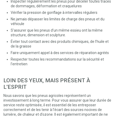
Inspecter régulièrement les pneus pour déceler toutes traces
de dommages, déformation et craquelures
Vérifier la pression de gonflage à intervalles réguliers
Ne jamais dépasser les limites de charge des pneus et du
véhicule
S’assurer que les pneus d’un même essieu ont la même
structure, dimension et sculpture.
Éviter tout contact avec des produits chimiques, de l’huile et
de la graisse
Faire uniquement appel à des services de réparation agréés
Respecter toutes les recommandations sur la sécurité et
l’entretien
LOIN DES YEUX, MAIS PRÉSENT À
L’ESPRIT
Nous savons que les pneus agricoles représentent un
investissement à long terme. Pour vous assurer que leur durée de
service reste optimisée, il est essentiel de les entreposer
correctement et de les tenir à l’écart des sources nocives de
lumière, de chaleur et d’ozone. Il est également important de ne