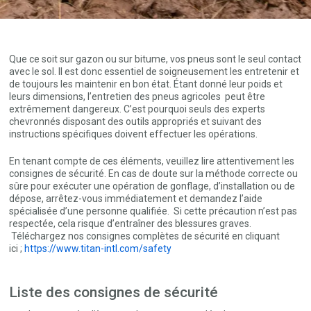
Que ce soit sur gazon ou sur bitume, vos pneus sont le seul contact
avec le sol. Il est donc essentiel de soigneusement les entretenir et
de toujours les maintenir en bon état. Étant donné leur poids et
leurs dimensions, l’entretien des pneus agricoles peut être
extrêmement dangereux. C’est pourquoi seuls des experts
chevronnés disposant des outils appropriés et suivant des
instructions spécifiques doivent effectuer les opérations.
En tenant compte de ces éléments, veuillez lire attentivement les
consignes de sécurité. En cas de doute sur la méthode correcte ou
sûre pour exécuter une opération de gonflage, d’installation ou de
dépose, arrêtez-vous immédiatement et demandez l’aide
spécialisée d’une personne qualifiée. Si cette précaution n’est pas
respectée, cela risque d’entraîner des blessures graves.
Téléchargez nos consignes complètes de sécurité en cliquant
ici ;
https://www.titan-intl.com/safety
Liste des consignes de sécurité