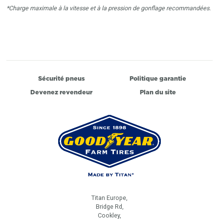
*Charge maximale à la vitesse et à la pression de gonflage recommandées.
Sécurité pneus
Politique garantie
Devenez revendeur
Plan du site
Titan Europe,
Bridge Rd,
Cookley,