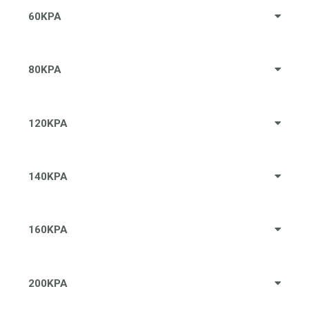
60KPA
80KPA
120KPA
140KPA
160KPA
200KPA