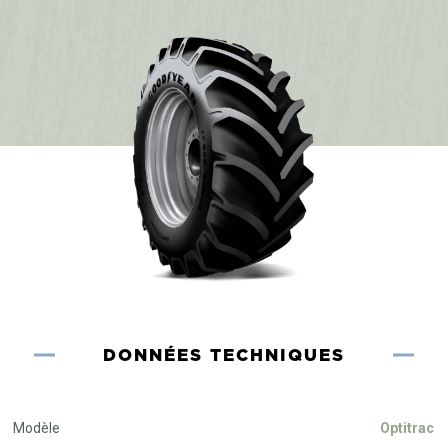
DONNÉES TECHNIQUES
Modèle
Optitrac