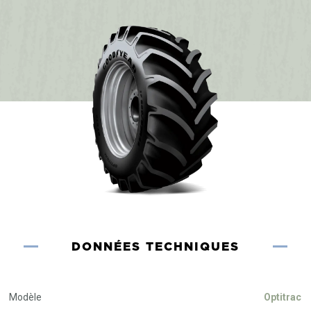
DONNÉES TECHNIQUES
Modèle
Optitrac