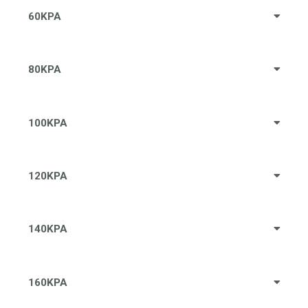
60KPA
80KPA
100KPA
120KPA
140KPA
160KPA