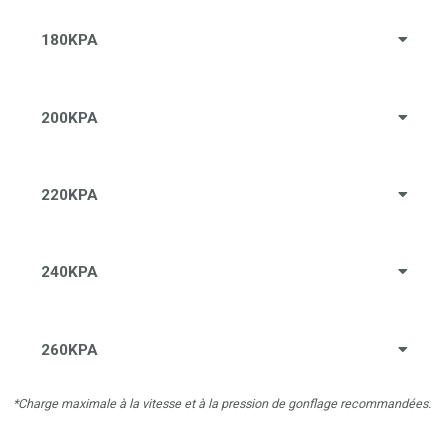
180KPA
200KPA
220KPA
240KPA
260KPA
*Charge maximale à la vitesse et à la pression de gonflage recommandées.