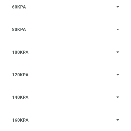
60KPA
80KPA
100KPA
120KPA
140KPA
160KPA