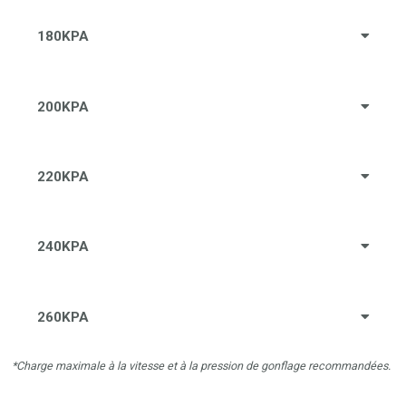
180KPA
200KPA
220KPA
240KPA
260KPA
*Charge maximale à la vitesse et à la pression de gonflage recommandées.