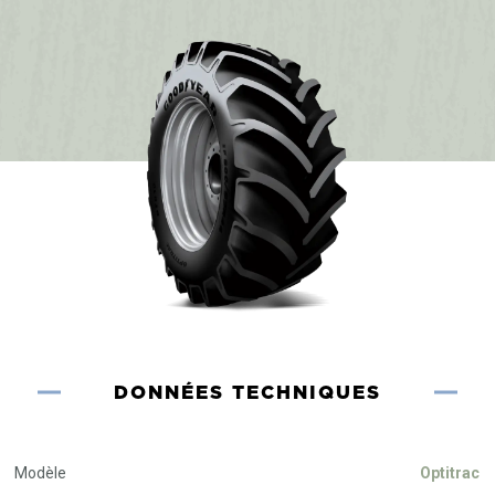
DONNÉES TECHNIQUES
Modèle
Optitrac