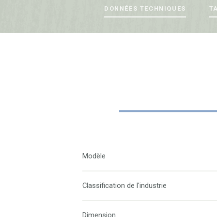
DONNÉES TECHNIQUES
T
Modèle
Classification de l'industrie
Dimension