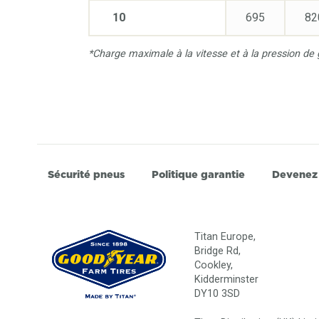
10
695
82
*Charge maximale à la vitesse et à la pression 
Sécurité pneus
Politique garantie
Devenez
Titan Europe,
Bridge Rd,
Cookley,
Kidderminster
DY10 3SD