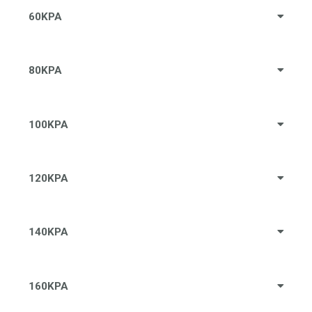
60KPA
80KPA
100KPA
120KPA
140KPA
160KPA