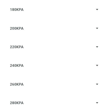
180KPA
200KPA
220KPA
240KPA
260KPA
280KPA