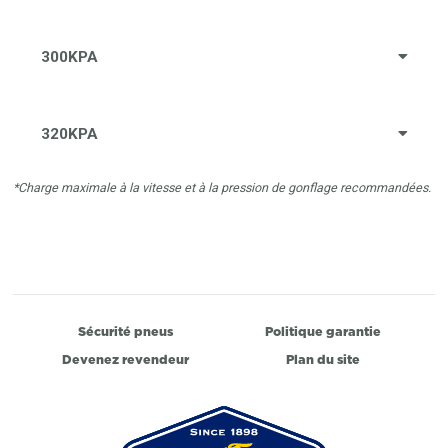
300KPA
320KPA
*Charge maximale à la vitesse et à la pression de gonflage recommandées.
Sécurité pneus
Politique garantie
Devenez revendeur
Plan du site