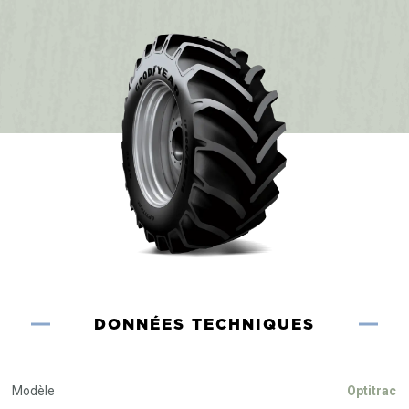
DONNÉES TECHNIQUES
Modèle
Optitrac